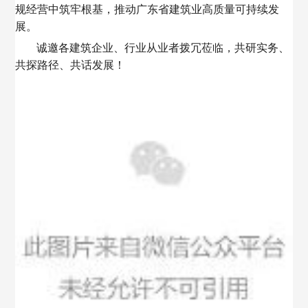
规经营中筑牢根基，推动广东省建筑业高质量可持续发
展。
诚邀各建筑企业、行业从业者拨冗莅临，共研实务、
共探路径、共话发展！