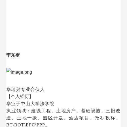
李东壁
华瑞兴专业合伙人
【
个人经历】
毕业于中山大学法学院
执业领域：建设工程、土地房产、基础设施、三旧改
造、土地一级、园区开发、酒店项目、招标投标、
BT\BOT\EPC\PPP。