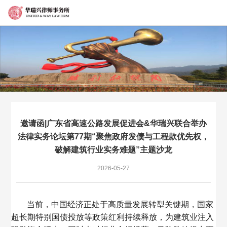
邀请函|广东省高速公路发展促进会&华瑞兴联合举办
法律实务论坛第77期“聚焦政府发债与工程款优先权，
破解建筑行业实务难题”主题沙龙
2026-05-27
当前，中国经济
正处于高质量发展转型关键期，国家
超长期特别国债投放等政策红利持续释放，
为建筑业注入