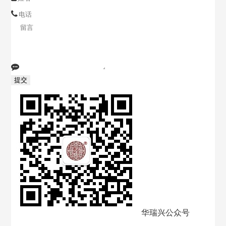
华瑞兴公众号