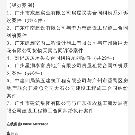
【经办案例】
1、广州市东建实业有限公司房屋买卖合同纠纷系列诉
讼案件（共65件）
2、广东中南建设有限公司与李万奇建设工程施工合同
纠纷案件
3、广东建雅室内工程设计施工有限公司与广州康纳天
花有限公司货物买卖合同诉讼案件
4、刘记房房屋买卖合同纠纷系列案件（共29件）
5、广州星湖泰富房地产有限公司房屋租赁合同纠纷系
列案件（共6件）
6、中建四局第五建筑工程有限公司与广州市番禺区房
地产联合开发总公司大石公司建设工程施工合同纠纷
案件
7、广州市建筑集团有限公司与广东省农垦工商发展有
限公司建设工程施工合同纠纷执行案件
在线留言
Online Message