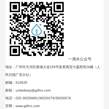
一滴水公众号
地址：广州市天河区黄埔大道159号富星商贸大厦西塔26楼（人
民日报广东分社）
邮编：510620
邮箱：unitedway@gdhrx.com
电话：020 38250681/38250276/38250576
官网：www.gdhrx.com